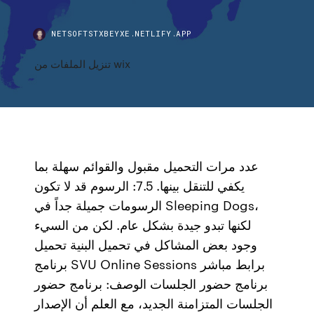
NETSOFTSTXBEYXE.NETLIFY.APP
تنزيل الملفات من wix
عدد مرات التحميل مقبول والقوائم سهلة بما
يكفي للتنقل بينها. 7.5: الرسوم قد لا تكون
الرسومات جميلة جداً في Sleeping Dogs،
لكنها تبدو جيدة بشكل عام. لكن من السيء
وجود بعض المشاكل في تحميل البنية تحميل
برنامج SVU Online Sessions برابط مباشر
برنامج حضور الجلسات الوصف: برنامج حضور
الجلسات المتزامنة الجديد، مع العلم أن الإصدار