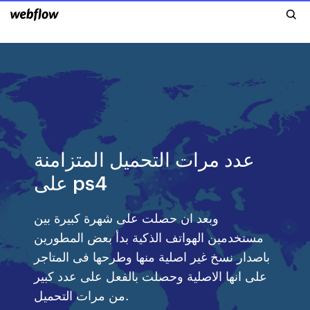
عدد مرات التحميل المتزامنة
على ps4
وبعد ان حصلت على شهرة كبيرة بين
مستخدمين الهواتف الذكية بدأ بعض المطورين
باصدار نسخ غير اصلية منها وطرحها فى المتاجر
على انها الاصلية وحصلت بالفعل على عدد كبير
من مرات التحميل.