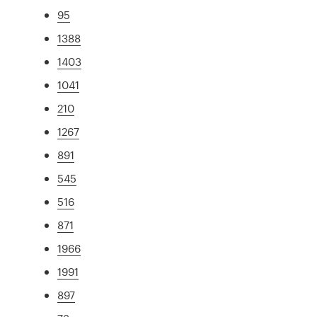
95
1388
1403
1041
210
1267
891
545
516
871
1966
1991
897