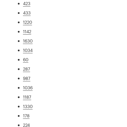
423
433
1220
1142
1630
1034
60
287
987
1036
1187
1330
178
224