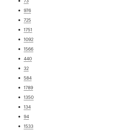
73
976
725
1751
1092
1566
440
32
584
1789
1350
134
94
1533