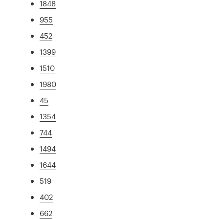
1848
955
452
1399
1510
1980
45
1354
744
1494
1644
519
402
662