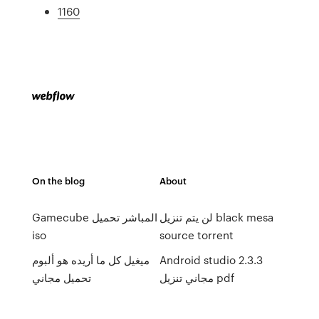
1160
On the blog
About
لن يتم تنزيل black mesa
Gamecube المباشر تحميل
iso
source torrent
Android studio 2.3.3
ميغيل كل ما أريده هو ألبوم
مجاني تنزيل pdf
تحميل مجاني