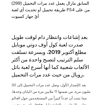
السابق مازال يعمل عدد مرات التحميل (299)
طريقة تحميل أو تحديث أي لعبة PS4 من على
أيّ جهاز كمبيوت
بعد إشاعات وانتظار دام لوقت طويل
صدرت لعبة كول أوف دوتي موبايل
مطلع أكتوبر 2019، وبسرعة تسلقت
سلم الترتيب لتصبح واحدة من أكثر
الألعاب شعبية كما أنها أسرع لعبة باتل
رويال من حيث عدد مرات التحميل.
بعد الإصدار الأول، وصل عدد مرات التحميل إلى 30
مليون مرة، من ضمنها 11 ملايين مرة من اليابان وحدها.
مما يثبت أن عدداً كبيراً من المستخدمين حول العالم
راضٍ عن تقويم Jorte. تطوير المعلمين والقادة دليل