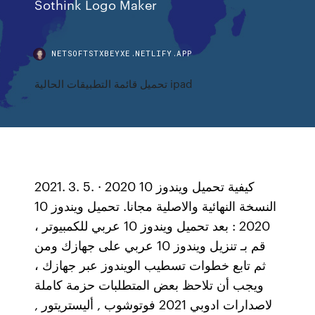
Sothink Logo Maker
NETSOFTSTXBEYXE.NETLIFY.APP
تحميل قائمة التطبيقات الحالية ipad
2021. 3. 5. · كيفية تحميل ويندوز 10 2020
النسخة النهائية والاصلية مجانا. تحميل ويندوز 10
2020 : بعد تحميل ويندوز 10 عربي للكمبيوتر ،
قم بـ تنزيل ويندوز 10 عربي على جهازك ومن
ثم تابع خطوات تسطيب الويندوز عبر جهازك ،
ويجب أن تلاحظ بعض المتطلبات حزمة كاملة
لاصدارات ادوبي 2021 فوتوشوب , أليستريتور ,