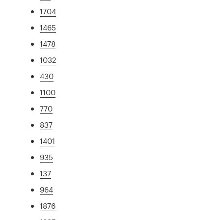
1704
1465
1478
1032
430
1100
770
837
1401
935
137
964
1876