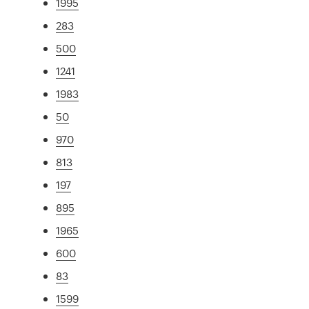
1995
283
500
1241
1983
50
970
813
197
895
1965
600
83
1599