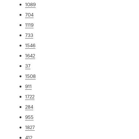
1089
704
1119
733
1546
1642
37
1508
911
1722
284
955
1827
412