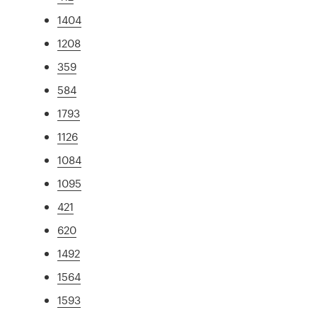
1404
1208
359
584
1793
1126
1084
1095
421
620
1492
1564
1593