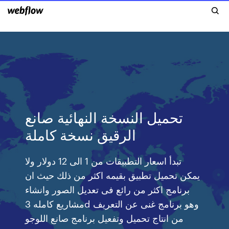
تحميل النسخة النهائية صانع
الرقيق نسخة كاملة
تبدأ اسعار التطبيقات من 1 الى 12 دولار ولا
يمكن تحميل تطبيق بقيمه اكثر من ذلك حيث ان
برنامج اكثر من رائع فى تعديل الصور وانشاء
مشاريع كامله 3d وهو برنامج غنى عن التعريف
من انتاج تحميل وتفعيل برنامج صانع اللوجو